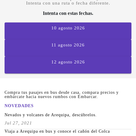
Intenta con una ruta o fecha diferente.
Intenta con estas fechas.
10 agosto 2026
11 agosto 2026
12 agosto 2026
Compra tus pasajes en bus desde casa, compara precios y
embárcate hacia nuevos rumbos con Embarcar.
NOVEDADES
Nevados y volcanes de Arequipa, descúbrelos.
Jul 27, 2021
Viaja a Arequipa en bus y conoce el cañón del Colca