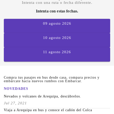
Intenta con una ruta o fecha diferente.
Intenta con estas fechas.
09 agosto 2026
10 agosto 2026
11 agosto 2026
Compra tus pasajes en bus desde casa, compara precios y
embárcate hacia nuevos rumbos con Embarcar.
NOVEDADES
Nevados y volcanes de Arequipa, descúbrelos.
Jul 27, 2021
Viaja a Arequipa en bus y conoce el cañón del Colca